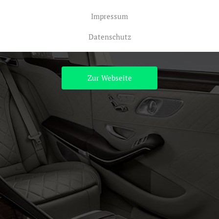
Impressum
Datenschutz
Zur Webseite