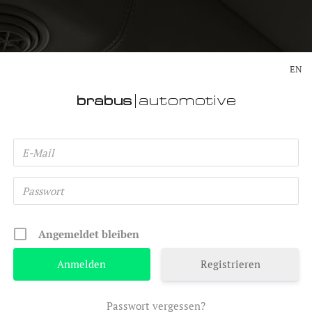
EN
Angemeldet bleiben
Registrieren
Passwort vergessen?